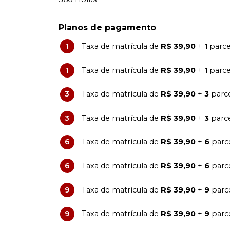
Planos de pagamento
1
Taxa de matrícula de
R$ 39,90
+
1
parce
1
Taxa de matrícula de
R$ 39,90
+
1
parce
3
Taxa de matrícula de
R$ 39,90
+
3
parc
3
Taxa de matrícula de
R$ 39,90
+
3
parc
6
Taxa de matrícula de
R$ 39,90
+
6
parc
6
Taxa de matrícula de
R$ 39,90
+
6
parc
9
Taxa de matrícula de
R$ 39,90
+
9
parc
9
Taxa de matrícula de
R$ 39,90
+
9
parc