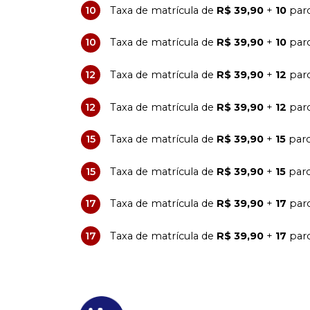
10
Taxa de matrícula de
R$ 39,90
+
10
parc
10
Taxa de matrícula de
R$ 39,90
+
10
parc
12
Taxa de matrícula de
R$ 39,90
+
12
parc
12
Taxa de matrícula de
R$ 39,90
+
12
parc
15
Taxa de matrícula de
R$ 39,90
+
15
parc
15
Taxa de matrícula de
R$ 39,90
+
15
parc
17
Taxa de matrícula de
R$ 39,90
+
17
parc
17
Taxa de matrícula de
R$ 39,90
+
17
parc