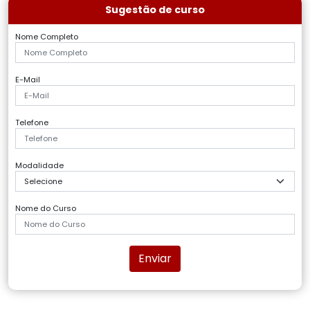
Sugestão de curso
Nome Completo
E-Mail
Telefone
Modalidade
Nome do Curso
Enviar