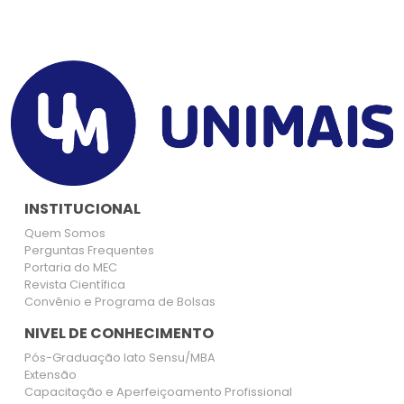
INSTITUCIONAL
Quem Somos
Perguntas Frequentes
Portaria do MEC
Revista Científica
Convênio e Programa de Bolsas
NIVEL DE CONHECIMENTO
Pós-Graduação lato Sensu/MBA
Extensão
Capacitação e Aperfeiçoamento Profissional