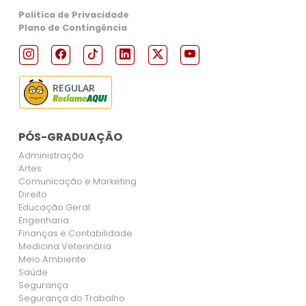
Politica de Privacidade
Plano de Contingência
REGULAR
PÓS-GRADUAÇÃO
Administração
Artes
Comunicação e Marketing
Direito
Educação Geral
Engenharia
Finanças e Contabilidade
Medicina Veterinária
Meio Ambiente
Saúde
Segurança
Segurança do Trabalho