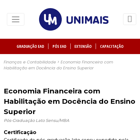
GRADUAÇÃO EAD
PÓS EAD
EXTENSÃO
CAPACITAÇÃO
Finanças e Contabilidade > Economia Financeira com
Habilitação em Docência do Ensino Superior
Economia Financeira com
Habilitação em Docência do Ensino
Superior
Pós-Graduação Lato Sensu/MBA
Certificação