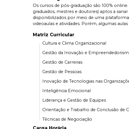
Os cursos de pós-graduação são 100% online. 
graduados, mestres e doutores) aptos a sanar a
disponibilizados por meio de uma plataforma mu
videoaulas e atividades. Porém, algumas aula
Matriz Curricular
Cultura e Clima Organizacional
Gestão da Inovação e Empreendedoris
Gestão de Carreiras
Gestão de Pessoas
Inovação de Tecnologias nas Organizaçõ
Inteligência Emocional
Liderança e Gestão de Equipes
Orientação e Trabalho de Conclusão de C
Técnicas de Negociação
Carga Horária