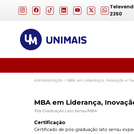
Televenda
2350
Previous
Administração > MBA em Liderança, Inovação e Te
MBA em Liderança, Inovaçã
Pós-Graduação Lato Sensu/MBA
Certificação
Certificado de pós-graduação lato sensu expe