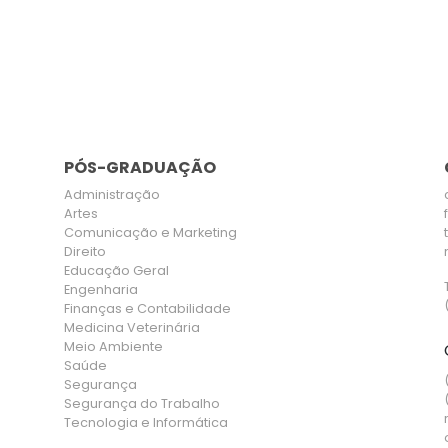
PÓS-GRADUAÇÃO
Administração
Artes
Comunicação e Marketing
Direito
Educação Geral
Engenharia
Finanças e Contabilidade
Medicina Veterinária
Meio Ambiente
Saúde
Segurança
Segurança do Trabalho
Tecnologia e Informática