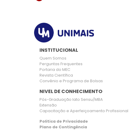
INSTITUCIONAL
Quem Somos
Perguntas Frequentes
Portaria do MEC
Revista Científica
Convênio e Programa de Bolsas
NIVEL DE CONHECIMENTO
Pós-Graduação lato Sensu/MBA
Extensão
Capacitação e Aperfeiçoamento Profissional
Politica de Privacidade
Plano de Contingência