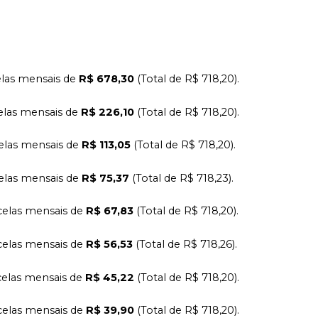
las mensais de
R$ 678,30
(Total de R$ 718,20).
elas mensais de
R$ 226,10
(Total de R$ 718,20).
elas mensais de
R$ 113,05
(Total de R$ 718,20).
elas mensais de
R$ 75,37
(Total de R$ 718,23).
elas mensais de
R$ 67,83
(Total de R$ 718,20).
elas mensais de
R$ 56,53
(Total de R$ 718,26).
elas mensais de
R$ 45,22
(Total de R$ 718,20).
elas mensais de
R$ 39,90
(Total de R$ 718,20).