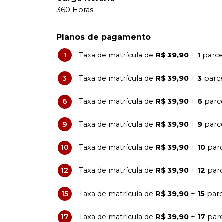
360 Horas
Planos de pagamento
1
Taxa de matrícula de
R$ 39,90
+
1
parce
3
Taxa de matrícula de
R$ 39,90
+
3
parc
6
Taxa de matrícula de
R$ 39,90
+
6
parc
9
Taxa de matrícula de
R$ 39,90
+
9
parc
10
Taxa de matrícula de
R$ 39,90
+
10
parc
12
Taxa de matrícula de
R$ 39,90
+
12
parc
15
Taxa de matrícula de
R$ 39,90
+
15
parc
17
Taxa de matrícula de
R$ 39,90
+
17
parc