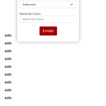
Nome do Curso
Enviar
40h
40h
40h
40h
40h
40h
40h
40h
40h