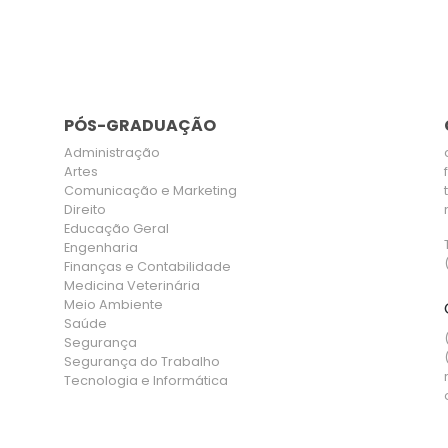
PÓS-GRADUAÇÃO
Administração
Artes
Comunicação e Marketing
Direito
Educação Geral
Engenharia
Finanças e Contabilidade
Medicina Veterinária
Meio Ambiente
Saúde
Segurança
Segurança do Trabalho
Tecnologia e Informática