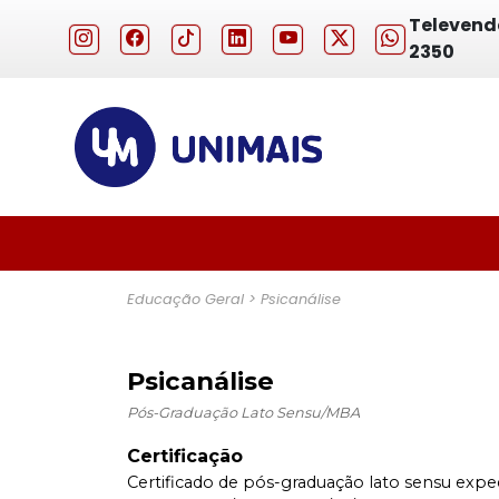
Televenda
2350
Previous
Educação Geral > Psicanálise
Psicanálise
Pós-Graduação Lato Sensu/MBA
Certificação
Certificado de pós-graduação lato sensu expe