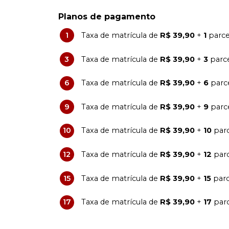
Planos de pagamento
1
Taxa de matrícula de
R$ 39,90
+
1
parce
3
Taxa de matrícula de
R$ 39,90
+
3
parc
6
Taxa de matrícula de
R$ 39,90
+
6
parc
9
Taxa de matrícula de
R$ 39,90
+
9
parc
10
Taxa de matrícula de
R$ 39,90
+
10
parc
12
Taxa de matrícula de
R$ 39,90
+
12
parc
15
Taxa de matrícula de
R$ 39,90
+
15
parc
17
Taxa de matrícula de
R$ 39,90
+
17
parc