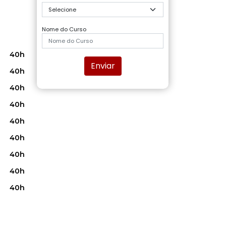
Nome do Curso
40h
Enviar
40h
40h
40h
40h
40h
40h
40h
40h