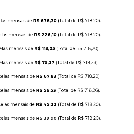
las mensais de
R$ 678,30
(Total de R$ 718,20).
elas mensais de
R$ 226,10
(Total de R$ 718,20).
elas mensais de
R$ 113,05
(Total de R$ 718,20).
elas mensais de
R$ 75,37
(Total de R$ 718,23).
elas mensais de
R$ 67,83
(Total de R$ 718,20).
elas mensais de
R$ 56,53
(Total de R$ 718,26).
elas mensais de
R$ 45,22
(Total de R$ 718,20).
elas mensais de
R$ 39,90
(Total de R$ 718,20).