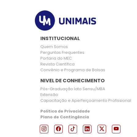
INSTITUCIONAL
Quem Somos
Perguntas Frequentes
Portaria do MEC
Revista Científica
Convênio e Programa de Bolsas
NIVEL DE CONHECIMENTO
Pós-Graduação lato Sensu/MBA
Extensão
Capacitação e Aperfeiçoamento Profissional
Politica de Privacidade
Plano de Contingência